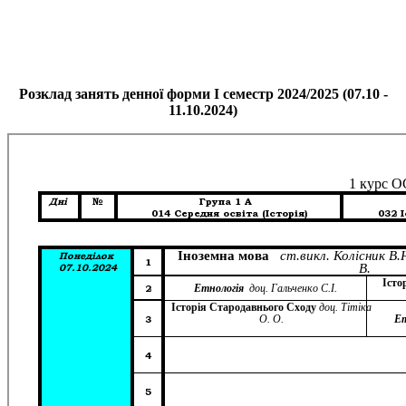
Розклад занять денної форми І семестр 2024/2025 (07.10 -
11.10.2024)