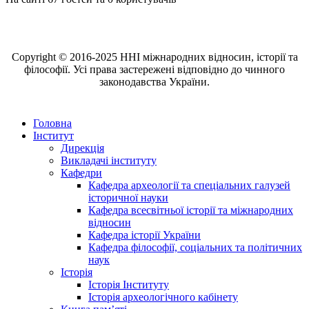
Copyright © 2016-2025 ННІ міжнародних відносин, історії та
філософії. Усі права застережені відповідно до чинного
законодавства України.
Головна
Інститут
Дирекція
Викладачі інституту
Кафедри
Кафедра археології та спеціальних галузей
історичної науки
Кафедра всесвітньої історії та міжнародних
відносин
Кафедра історії України
Кафедра філософії, соціальних та політичних
наук
Історія
Історія Інституту
Історія археологічного кабінету