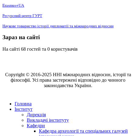
Erasmus+UA
Ресурсний центр ГУРТ
Наукове товариство історії дипломатії та міжнародних відносин
Зараз на сайті
На сайті 68 гостей та 0 користувачів
Copyright © 2016-2025 ННІ міжнародних відносин, історії та
філософії. Усі права застережені відповідно до чинного
законодавства України.
Головна
Інститут
Дирекція
Викладачі інституту
Кафедри
Кафедра археології та спеціальних галузей