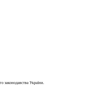
ого законодавства України.