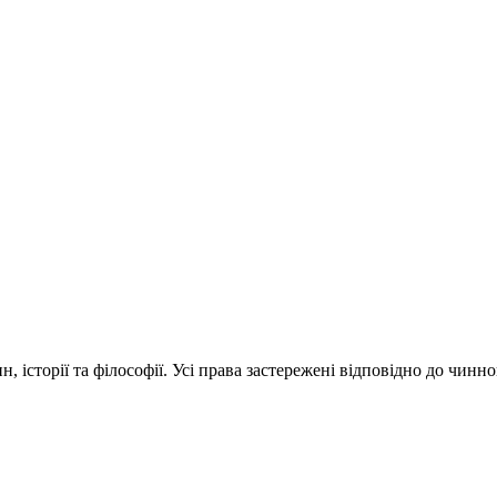
 історії та філософії. Усі права застережені відповідно до чинн