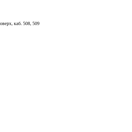
верх, каб. 508, 509