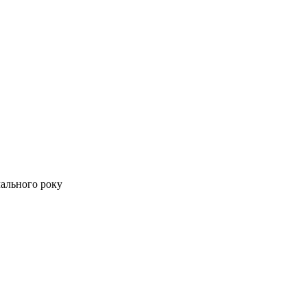
ального року