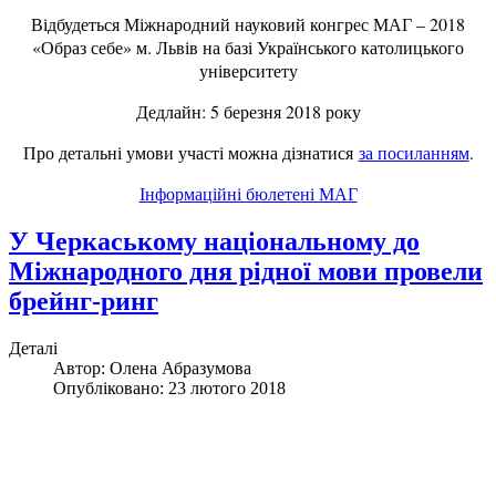
Відбудеться Міжнародний науковий конгрес МАГ – 2018
«Образ себе» м. Львів на базі Українського католицького
університету
Дедлайн: 5 березня 2018 року
Про детальні умови участі можна дізнатися
за посиланням
.
Інформаційні бюлетені МАГ
У Черкаському національному до
Міжнародного дня рідної мови провели
брейнг-ринг
Деталі
Автор:
Олена Абразумова
Опубліковано: 23 лютого 2018