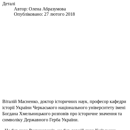
Деталі
Автор:
Олена Абразумова
Опубліковано: 27 лютого 2018
Віталій Масненко, доктор історичних наук, професор кафедри
історії України Черкаського національного університету імені
Богдана Хмельницького розповів про історичне значення та
символіку Державного Герба України.