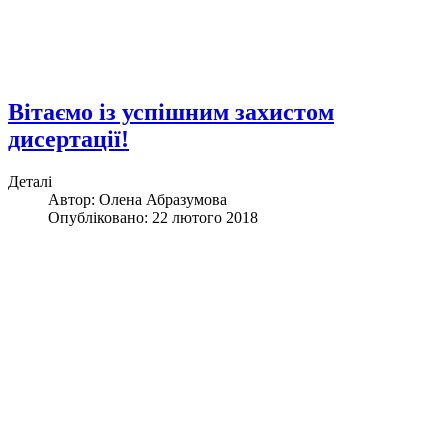
Вітаємо із успішним захистом
дисертації!
Деталі
Автор:
Олена Абразумова
Опубліковано: 22 лютого 2018