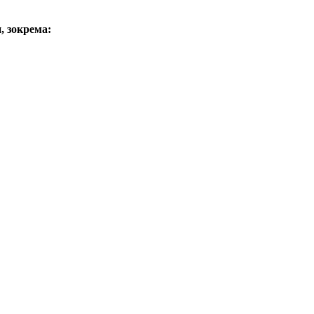
, зокрема: