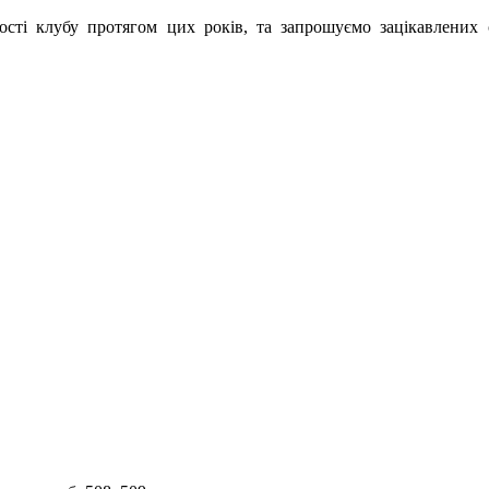
ості клубу протягом цих років, та запрошуємо зацікавлених