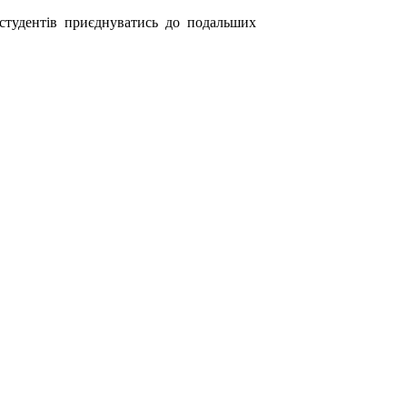
 студентів приєднуватись до подальших