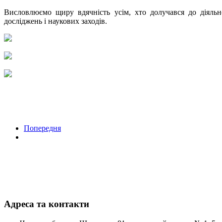
Висловлюємо щиру вдячність усім, хто долучався до діяльн
досліджень і наукових заходів.
Попередня
Адреса та контакти