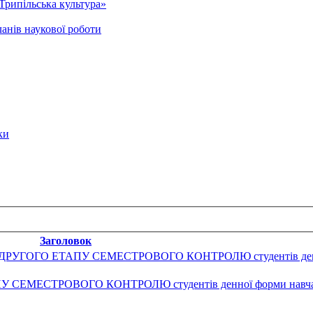
Трипільська культура»
анів наукової роботи
ки
Заголовок
ОГО ЕТАПУ СЕМЕСТРОВОГО КОНТРОЛЮ студентів денної 
ЕСТРОВОГО КОНТРОЛЮ студентів денної форми навчання 