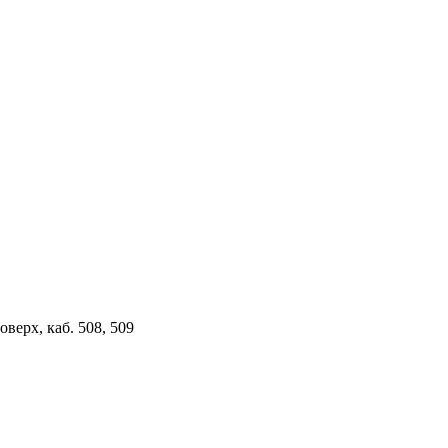
верх, каб. 508, 509