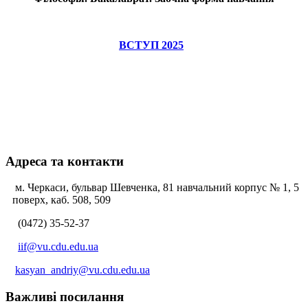
ВСТУП 2025
Адреса та контакти
м. Черкаси, бульвар Шевченка, 81 навчальний корпус № 1, 5
поверх, каб. 508, 509
(0472) 35-52-37
iif@vu.cdu.edu.ua
kasyan_andriy@vu.cdu.edu.ua
Важливі посилання