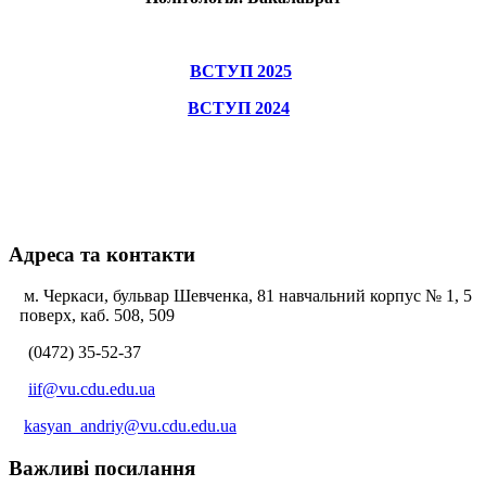
ВСТУП 2025
ВСТУП 2024
Адреса та контакти
м. Черкаси, бульвар Шевченка, 81 навчальний корпус № 1, 5
поверх, каб. 508, 509
(0472) 35-52-37
iif@vu.cdu.edu.ua
kasyan_andriy@vu.cdu.edu.ua
Важливі посилання