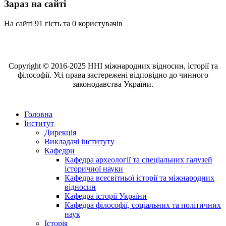
Зараз на сайті
На сайті 91 гість та 0 користувачів
Copyright © 2016-2025 ННІ міжнародних відносин, історії та
філософії. Усі права застережені відповідно до чинного
законодавства України.
Головна
Інститут
Дирекція
Викладачі інституту
Кафедри
Кафедра археології та спеціальних галузей
історичної науки
Кафедра всесвітньої історії та міжнародних
відносин
Кафедра історії України
Кафедра філософії, соціальних та політичних
наук
Історія