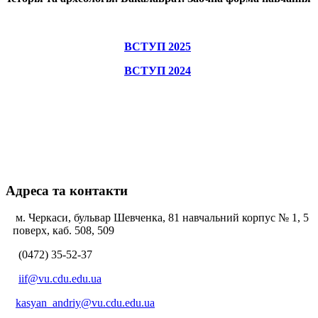
ВСТУП 2025
ВСТУП 2024
Адреса та контакти
м. Черкаси, бульвар Шевченка, 81 навчальний корпус № 1, 5
поверх, каб. 508, 509
(0472) 35-52-37
iif@vu.cdu.edu.ua
kasyan_andriy@vu.cdu.edu.ua