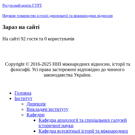
Ресурсний центр ГУРТ
Наукове товариство історії дипломатії та міжнародних відносин
Зараз на сайті
На сайті 92 гостя та 0 користувачів
Copyright © 2016-2025 ННІ міжнародних відносин, історії та
філософії. Усі права застережені відповідно до чинного
законодавства України.
Головна
Інститут
Дирекція
Викладачі інституту
Кафедри
Кафедра археології та спеціальних галузей
історичної науки
Кафедра всесвітньої історії та міжнародних