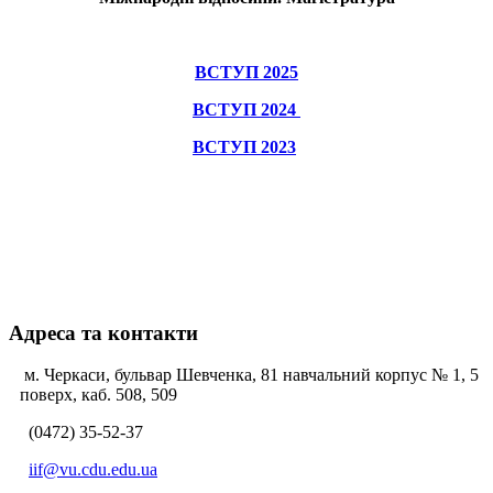
ВСТУП 2025
ВСТУП 2024
ВСТУП 2023
Адреса та контакти
м. Черкаси, бульвар Шевченка, 81 навчальний корпус № 1, 5
поверх, каб. 508, 509
(0472) 35-52-37
iif@vu.cdu.edu.ua