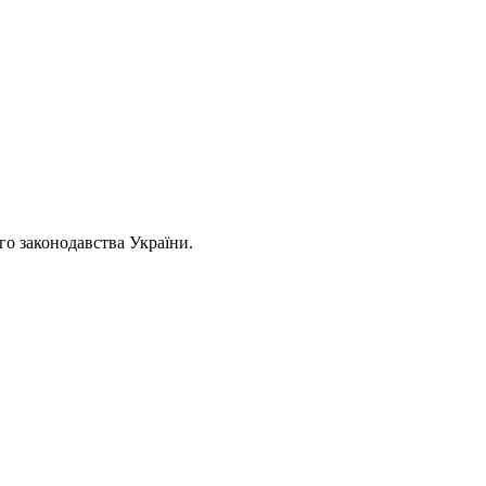
ого законодавства України.