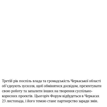
Третій рік поспіль влада та громадськість Черкаської області
об’єднують зусилля, щоб обмінятися досвідом, презентувати
свою роботу та запалити інших на творення суспільно-
корисних проектів. Цьогоріч Форум відбудеться в Черкасах
23 листопада, і його темою стане партнерство заради змін.