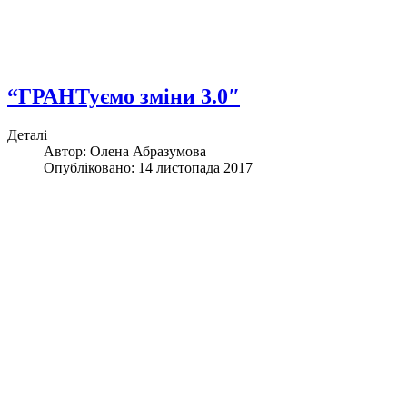
“ГРАНТуємо зміни 3.0″
Деталі
Автор: Олена Абразумова
Опубліковано: 14 листопада 2017