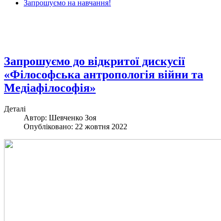
Запрошуємо на навчання!
Запрошуємо до відкритої дискусії
«Філософська антропологія війни та
Медіафілософія»
Деталі
Автор: Шевченко Зоя
Опубліковано: 22 жовтня 2022