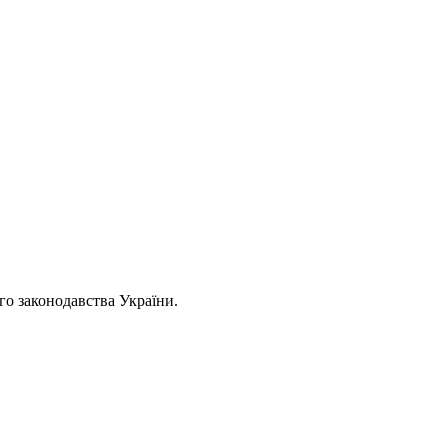
ого законодавства України.