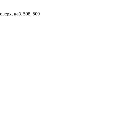
верх, каб. 508, 509