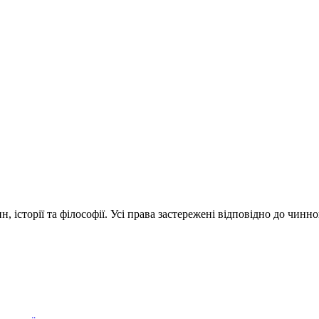
 історії та філософії. Усі права застережені відповідно до чинн