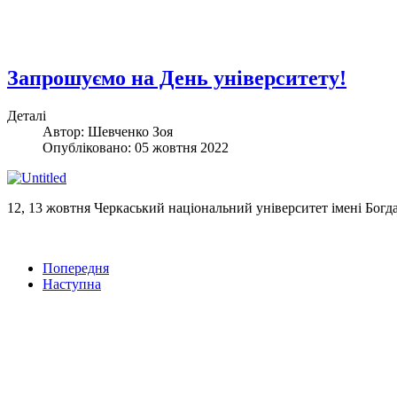
Запрошуємо на День університету!
Деталі
Автор: Шевченко Зоя
Опубліковано: 05 жовтня 2022
12, 13 жовтня Черкаський національний університет імені Богд
Попередня
Наступна