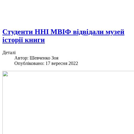
Студенти ННІ МВІФ відвідали музей
історії книги
Деталі
Автор: Шевченко Зоя
Опубліковано: 17 вересня 2022