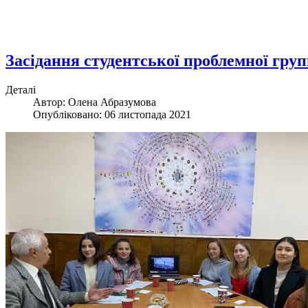
Засідання студентської проблемної груп
Деталі
Автор: Олена Абразумова
Опубліковано: 06 листопада 2021