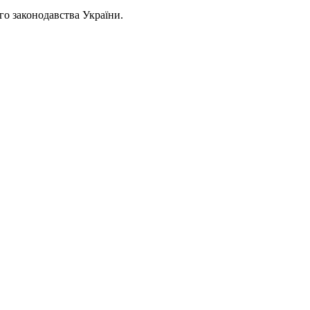
ого законодавства України.