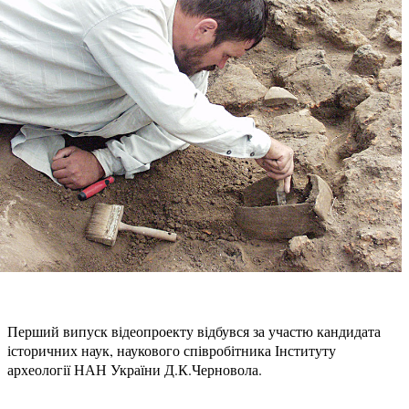
Перший випуск відеопроекту відбувся за участю кандидата
історичних наук, наукового співробітника Інституту
археології НАН України Д.
К.
Черновола.