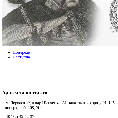
Попередня
Наступна
Адреса та контакти
м. Черкаси, бульвар Шевченка, 81 навчальний корпус № 1, 5
поверх, каб. 508, 509
(0472) 35-52-37