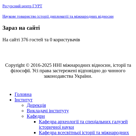
Ресурсний центр ГУРТ
Наукове товариство історії дипломатії та міжнародних відносин
Зараз на сайті
На сайті 376 гостей та 0 користувачів
Copyright © 2016-2025 ННІ міжнародних відносин, історії та
філософії. Усі права застережені відповідно до чинного
законодавства України.
Головна
Інститут
Дирекція
Викладачі інституту
Кафедри
Кафедра археології та спеціальних галузей
історичної науки
Кафедра всесвітньої історії та міжнародних