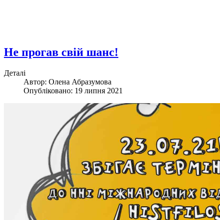
Не прогав свій шанс!
Деталі
Автор: Олена Абразумова
Опубліковано: 19 липня 2021