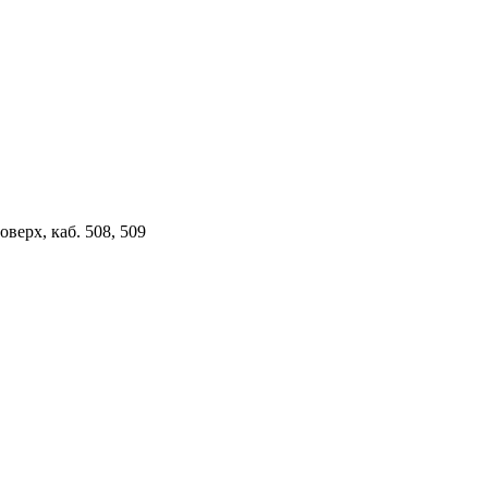
верх, каб. 508, 509