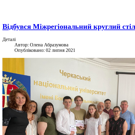
Відбувся Міжрегіональний круглий стіл 
Деталі
Автор: Олена Абразумова
Опубліковано: 02 липня 2021