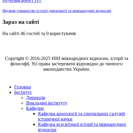
Ресурсний центр ГУРТ
Наукове товариство історії дипломатії та міжнародних відносин
Зараз на сайті
На сайті 46 гостей та 0 користувачів
Copyright © 2016-2025 ННІ міжнародних відносин, історії та
філософії. Усі права застережені відповідно до чинного
законодавства України.
Головна
Інститут
Дирекція
Викладачі інституту
Кафедри
Кафедра археології та спеціальних галузей
історичної науки
Кафедра всесвітньої історії та міжнародних
відносин