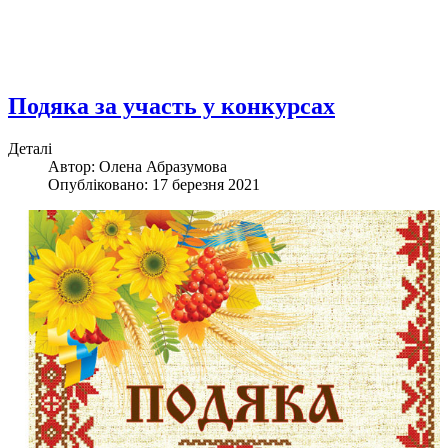
Подяка за участь у конкурсах
Деталі
Автор: Олена Абразумова
Опубліковано: 17 березня 2021