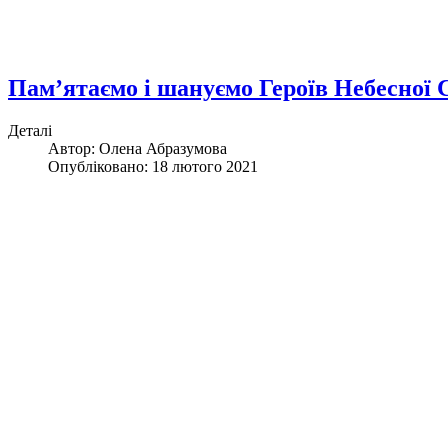
Пам’ятаємо і шануємо Героїв Небесної 
Деталі
Автор: Олена Абразумова
Опубліковано: 18 лютого 2021