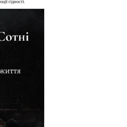
ції гідності.