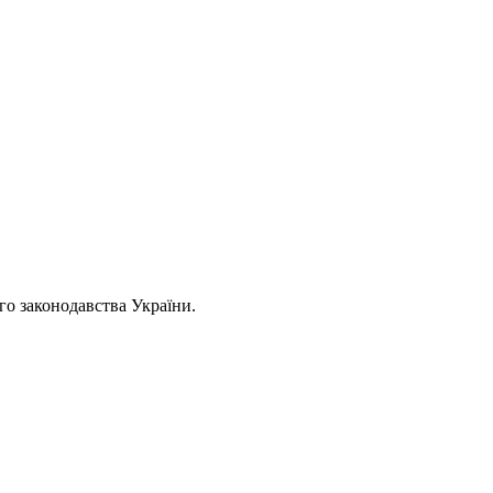
ого законодавства України.