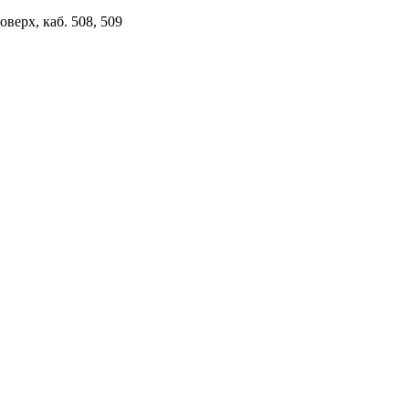
верх, каб. 508, 509