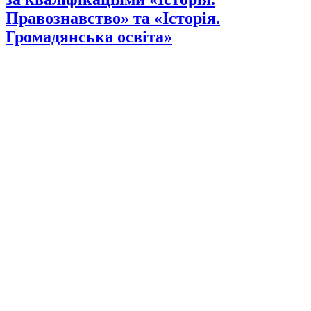
Правознавство» та «Історія.
Громадянська освіта»