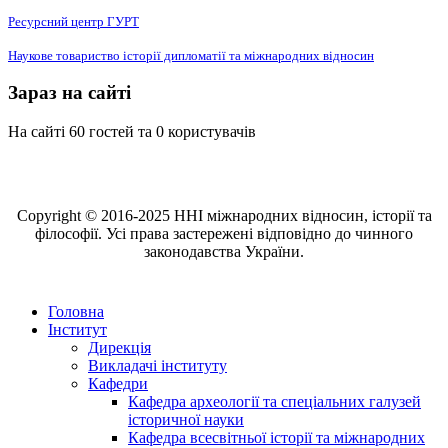
Ресурсний центр ГУРТ
Наукове товариство історії дипломатії та міжнародних відносин
Зараз на сайті
На сайті 60 гостей та 0 користувачів
Copyright © 2016-2025 ННІ міжнародних відносин, історії та
філософії. Усі права застережені відповідно до чинного
законодавства України.
Головна
Інститут
Дирекція
Викладачі інституту
Кафедри
Кафедра археології та спеціальних галузей
історичної науки
Кафедра всесвітньої історії та міжнародних