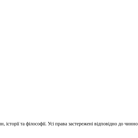
 історії та філософії. Усі права застережені відповідно до чинн