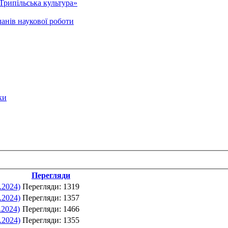
Трипільська культура»
анів наукової роботи
ки
Перегляди
.2024)
Перегляди: 1319
.2024)
Перегляди: 1357
.2024)
Перегляди: 1466
.2024)
Перегляди: 1355