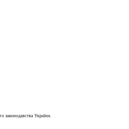
ого законодавства України.