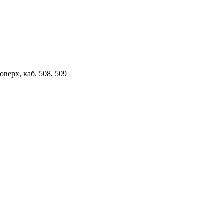
верх, каб. 508, 509