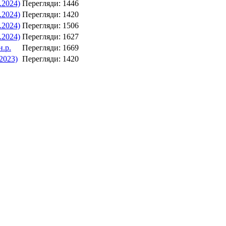
.2024)
Перегляди: 1446
.2024)
Перегляди: 1420
.2024)
Перегляди: 1506
.2024)
Перегляди: 1627
н.р.
Перегляди: 1669
.2023)
Перегляди: 1420