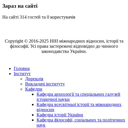
Зараз на сайті
На сайті 314 гостей та 0 користувачів
Copyright © 2016-2025 ННІ міжнародних відносин, історії та
філософії. Усі права застережені відповідно до чинного
законодавства України.
Головна
Інститут
Дирекція
Викладачі інституту
Кафедри
Кафедра археології та спеціальних галузей
історичної науки
Кафедра всесвітньої історії та міжнародних
відносин
Кафедра історії України
Кафедра філософії, соціальних та політичних
наук