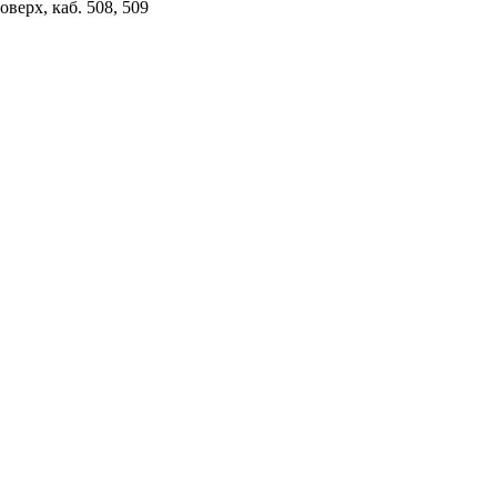
верх, каб. 508, 509