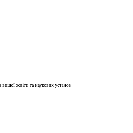
в вищої освіти та наукових установ