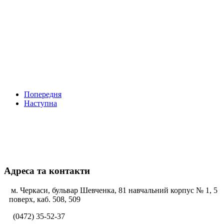
Попередня
Наступна
Адреса та контакти
м. Черкаси, бульвар Шевченка, 81 навчальний корпус № 1, 5
поверх, каб. 508, 509
(0472) 35-52-37