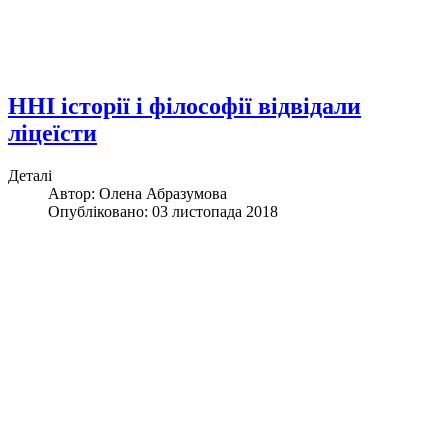
ННІ історії і філософії відвідали
ліцеїсти
Деталі
Автор: Олена Абразумова
Опубліковано: 03 листопада 2018