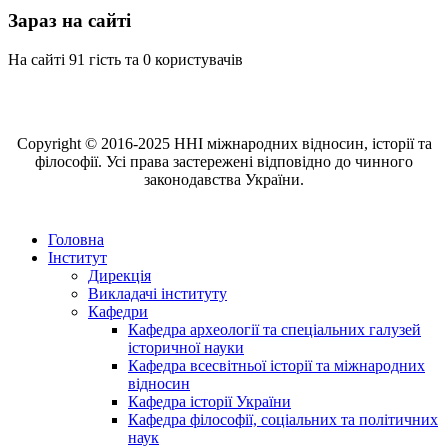
Зараз на сайті
На сайті 91 гість та 0 користувачів
Copyright © 2016-2025 ННІ міжнародних відносин, історії та
філософії. Усі права застережені відповідно до чинного
законодавства України.
Головна
Інститут
Дирекція
Викладачі інституту
Кафедри
Кафедра археології та спеціальних галузей
історичної науки
Кафедра всесвітньої історії та міжнародних
відносин
Кафедра історії України
Кафедра філософії, соціальних та політичних
наук