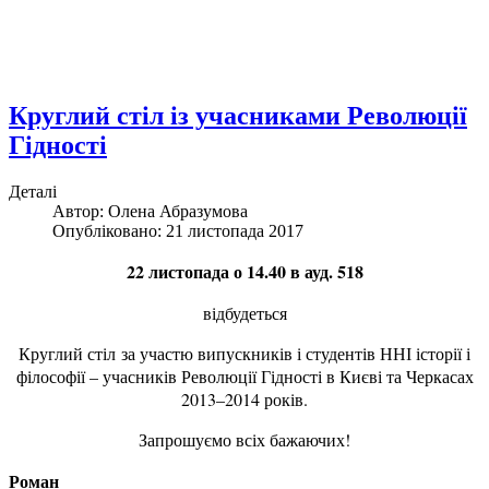
Круглий стіл із учасниками Революції
Гідності
Деталі
Автор: Олена Абразумова
Опубліковано: 21 листопада 2017
22 листопада о 14.40 в ауд. 518
відбудеться
Круглий стіл
за участю випускників і студентів ННІ історії і
філософії – учасників Революції Гідності в Києві та Черкасах
2013–2014 років.
Запрошуємо всіх бажаючих!
Роман