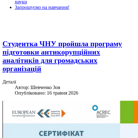
науки
Запрошуємо на навчання!
Студентка ЧНУ пройшла програму
підготовки антикорупційних
аналітиків для громадських
організацій
Деталі
Автор: Шевченко Зоя
Опубліковано: 16 травня 2026