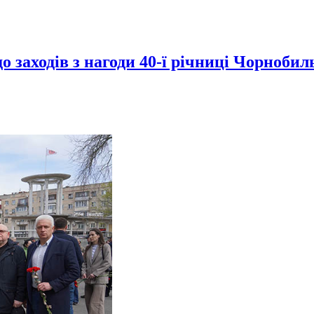
 заходів з нагоди 40-ї річниці Чорнобиль