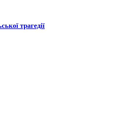
ської трагедії