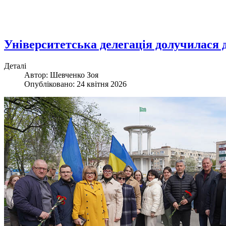
Університетська делегація долучилася до
Деталі
Автор: Шевченко Зоя
Опубліковано: 24 квітня 2026