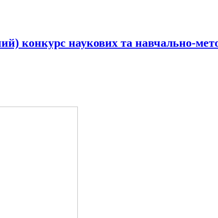
ий) конкурс наукових та навчально-мет