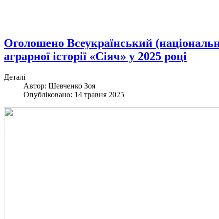
Оголошено Всеукраїнський (національн
аграрної історії «Сіяч» у 2025 році
Деталі
Автор: Шевченко Зоя
Опубліковано: 14 травня 2025