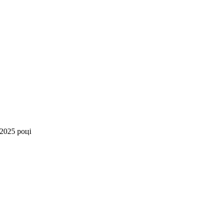
2025 році