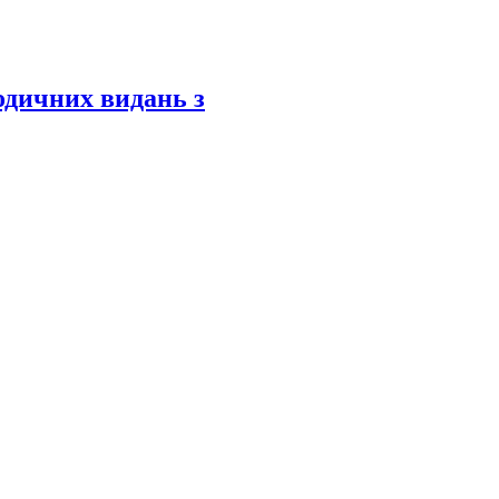
одичних видань з