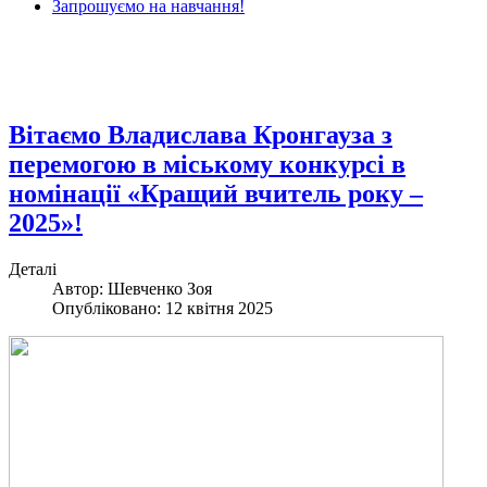
Запрошуємо на навчання!
Вітаємо Владислава Кронгауза з
перемогою в міському конкурсі в
номінації «Кращий вчитель року –
2025»!
Деталі
Автор: Шевченко Зоя
Опубліковано: 12 квітня 2025