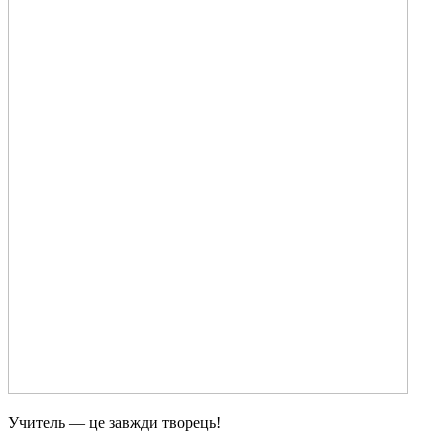
Учитель — це завжди творець!