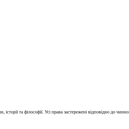
 історії та філософії. Усі права застережені відповідно до чинн