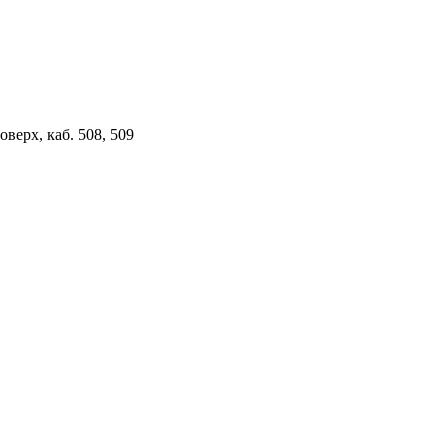
верх, каб. 508, 509