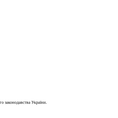
ого законодавства України.