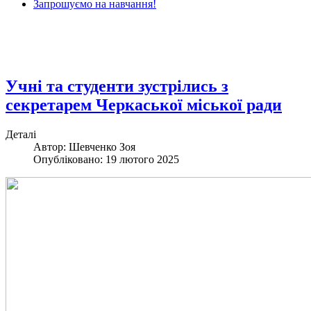
Запрошуємо на навчання!
Учні та студенти зустрілись з
секретарем Черкаської міської ради
Деталі
Автор: Шевченко Зоя
Опубліковано: 19 лютого 2025