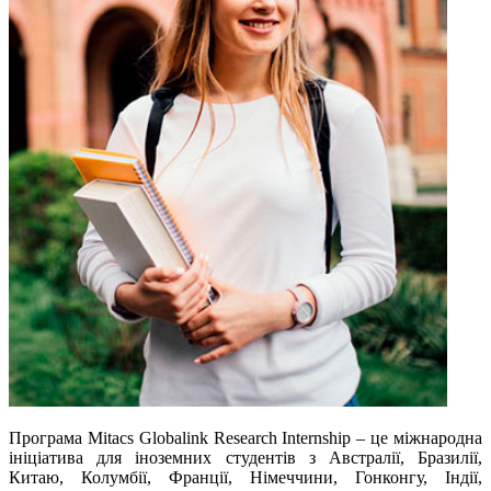
Програма Mitacs Globalink Research Internship – це міжнародна
ініціатива для іноземних студентів з Австралії, Бразилії,
Китаю, Колумбії, Франції, Німеччини, Гонконгу, Індії,