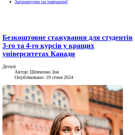
Запрошуємо на навчання!
Безкоштовне стажування для студентів
3-го та 4-го курсів у кращих
університетах Канади
Деталі
Автор: Шевченко Зоя
Опубліковано: 19 січня 2024