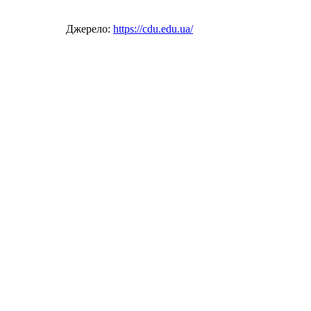
Джерело:
https://cdu.edu.ua/