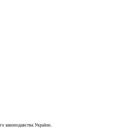
ого законодавства України.