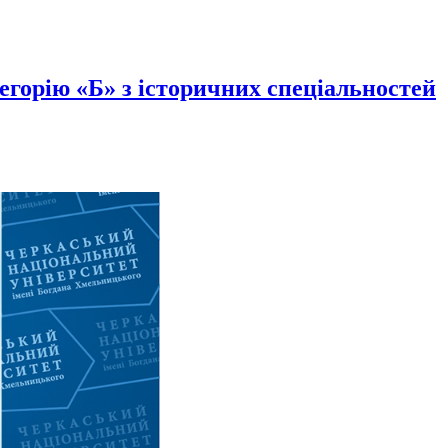
горію «Б» з історичних спеціальностей