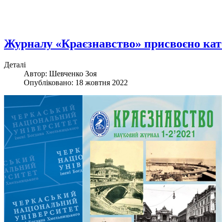
Журналу «Краєзнавство» присвоєно кате
Деталі
Автор: Шевченко Зоя
Опубліковано: 18 жовтня 2022