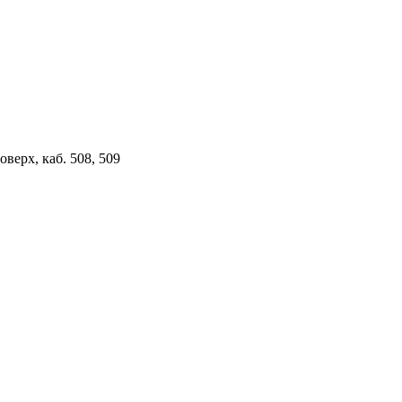
верх, каб. 508, 509