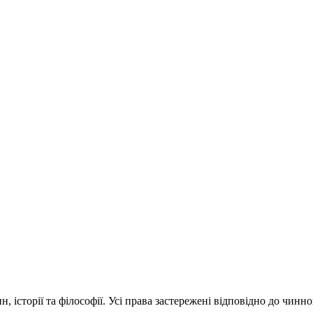
 історії та філософії. Усі права застережені відповідно до чинн