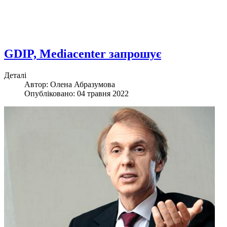
GDIP, Mediacenter запрошує
Деталі
Автор: Олена Абразумова
Опубліковано: 04 травня 2022