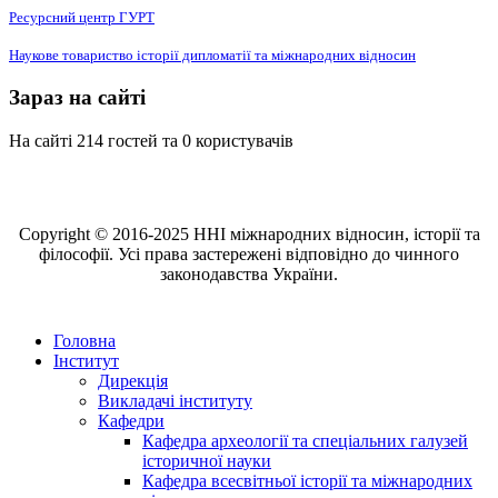
Ресурсний центр ГУРТ
Наукове товариство історії дипломатії та міжнародних відносин
Зараз на сайті
На сайті 214 гостей та 0 користувачів
Copyright © 2016-2025 ННІ міжнародних відносин, історії та
філософії. Усі права застережені відповідно до чинного
законодавства України.
Головна
Інститут
Дирекція
Викладачі інституту
Кафедри
Кафедра археології та спеціальних галузей
історичної науки
Кафедра всесвітньої історії та міжнародних