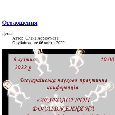
Оголошення
Деталі
Автор: Олена Абразумова
Опубліковано: 06 квітня 2022