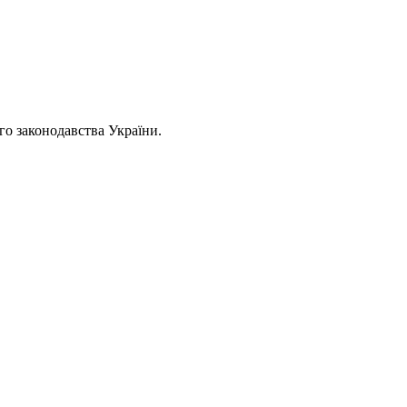
ого законодавства України.