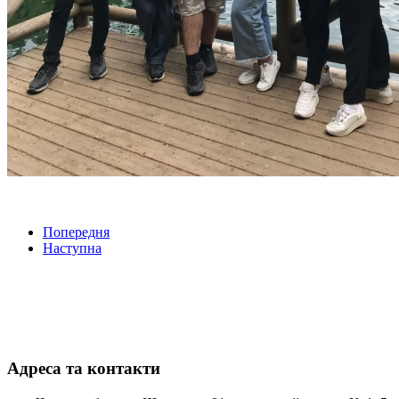
Попередня
Наступна
Адреса та контакти