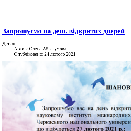
Запрошуємо на день відкритих дверей
Деталі
Автор: Олена Абразумова
Опубліковано: 24 лютого 2021