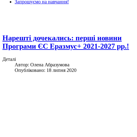
Запрошуємо на навчання!
Нарешті дочекались: перші новини
Програми ЄС Еразмус+ 2021-2027 рр.!
Деталі
Автор: Олена Абразумова
Опубліковано: 18 липня 2020