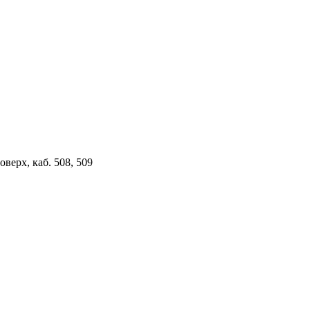
верх, каб. 508, 509