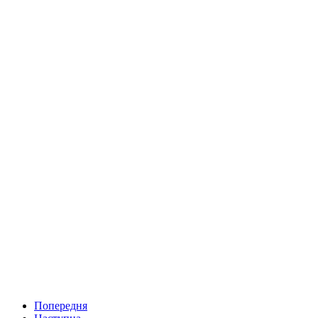
Попередня