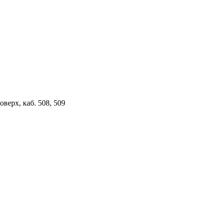
верх, каб. 508, 509