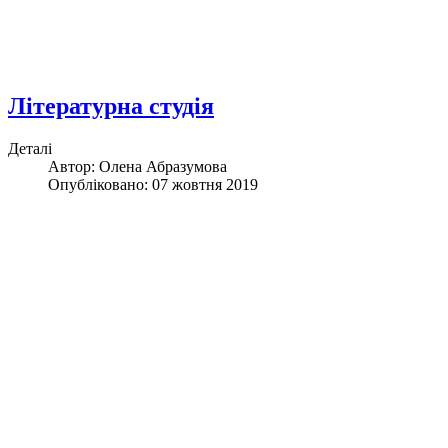
Літературна студія
Деталі
Автор: Олена Абразумова
Опубліковано: 07 жовтня 2019